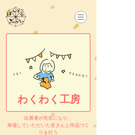
わくわく工房
出展者が先生になり、
来場していただいた皆さんと作品づく
りを行う