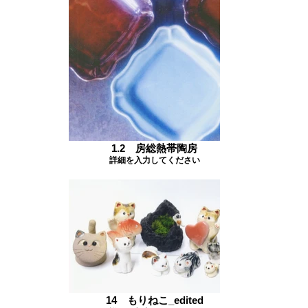
1.2 房総熱帯陶房
詳細を入力してください
14 もりねこ_edited