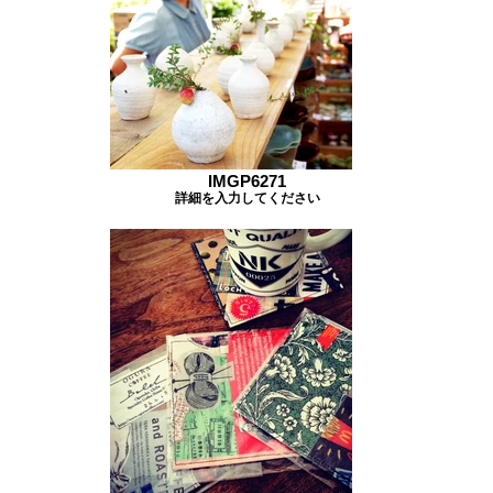
IMGP6271
詳細を入力してください