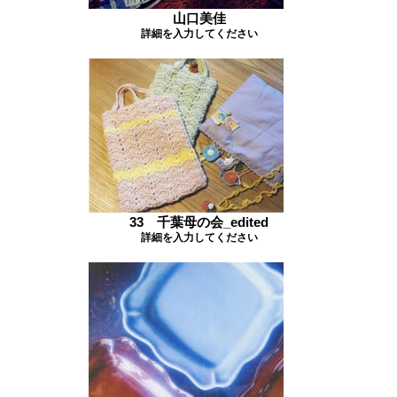
山口美佳
詳細を入力してください
33 千葉母の会_edited
詳細を入力してください