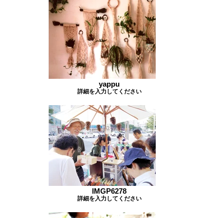
yappu
詳細を入力してください
IMGP6278
詳細を入力してください