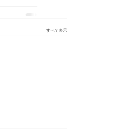
すべて表示