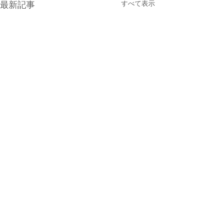
すべて表示
最新記事
コメント