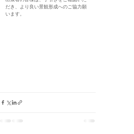
出展者の皆様は、手引きをご確認いた
だき、より良い景観形成へのご協力願
います。