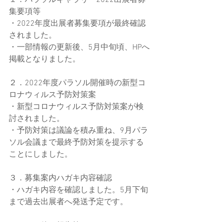
１．パラソルギャラリー2022出展者募
集要項等
・2022年度出展者募集要項が最終確認
されました。
・一部情報の更新後、5月中旬頃、HPへ
掲載となりました。
２．2022年度パラソル開催時の新型コ
ロナウィルス予防対策案
・新型コロナウィルス予防対策案が検
討されました。
・予防対策は議論を積み重ね、9月パラ
ソル会議まで最終予防対策を提示する
ことにしました。
３．募集案内ハガキ内容確認
・ハガキ内容を確認しました。5月下旬
まで過去出展者へ発送予定です。