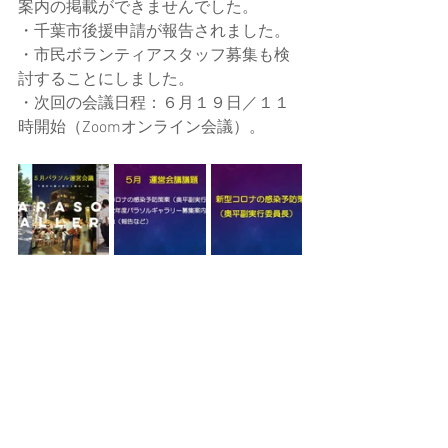
案内の掲載ができませんでした。
・千葉市後援申請が報告されました。
・市民ボランティアスタッフ募集も検
討することにしました。
・次回の会議日程：６月１９日／１１
時開始（Zoomオンライン会議）。