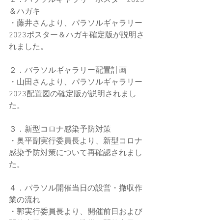
１．パラソルギャラリーポスター2023
＆ハガキ
・藤井さんより、パラソルギャラリー
2023ポスター＆ハガキ確定版が説明さ
れました。
２．パラソルギャラリー配置計画
・山田さんより、パラソルギャラリー
2023配置図の確定版が説明されまし
た。
３．新型コロナ感染予防対策
・奥平副実行委員長より、新型コロナ
感染予防対策について再確認されまし
た。
４．パラソル開催当日の設営・撤収作
業の流れ
・郭実行委員長より、開催前日および