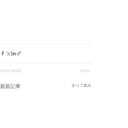
すべて表示
最新記事