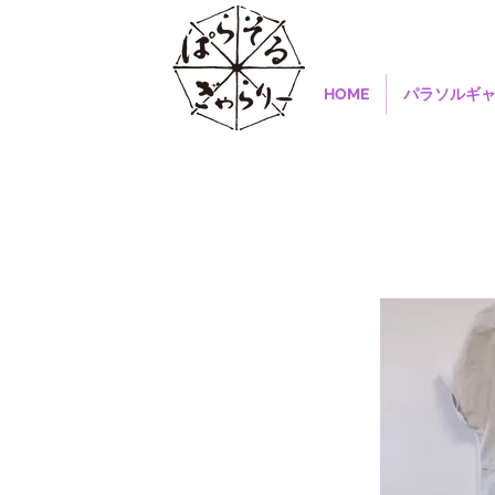
HOME
パラソルギ