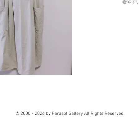
着やす
© 2000 - 2026
by Parasol Gallery All Rights Reserved.