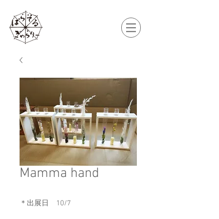
Mamma hand
＊出展日
10/7