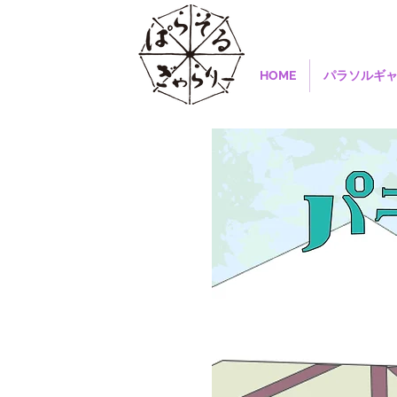
HOME
パラソルギ