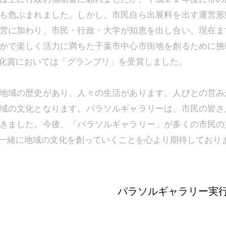
も危ぶまれました。しかし、市民自ら出展料を出す運営形
営に加わり、市民・行政・大学が知恵を出し合い、現在ま
かで楽しく活力に満ちた千葉市中心市街地を創るために挑
化賞においては「グランプリ」を受賞しました。
地域の歴史があり、人々の生活があります。人びとの営み
域の文化となります。パラソルギャラリーは、市民の皆さ
きました。今後、「パラソルギャラリー」が多くの市民の
一緒に地域の文化を創っていくことを心より期待しており
パラソルギャラリー実行