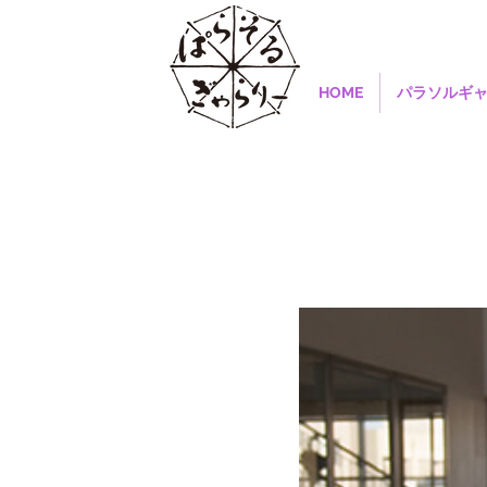
HOME
パラソルギ