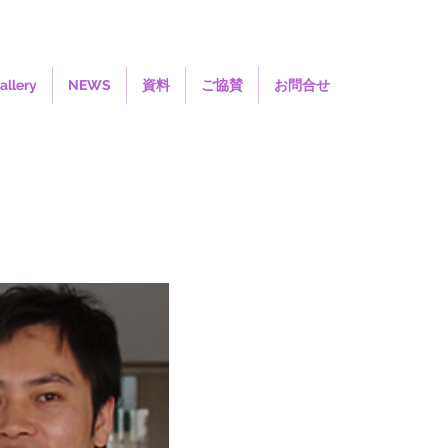
allery
NEWS
資料
ご協賛
お問合せ