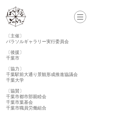
〔主催〕
パラソルギャラリー実行委員会
〔後援〕
千葉市
〔協力〕
千葉駅前大通り景観形成推進協議会
千葉大学
〔協賛〕
千葉市都市部親睦会
千葉市葉基会
​千葉市職員労働組合