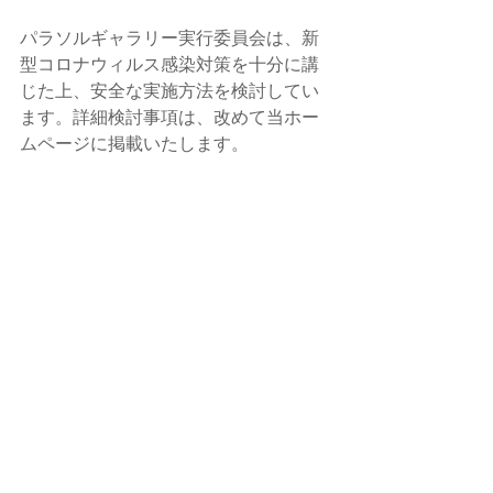
パラソルギャラリー実行委員会は、新
型コロナウィルス感染対策を十分に講
じた上、安全な実施方法を検討してい
ます。詳細検討事項は、改めて当ホー
ムページに掲載いたします。 