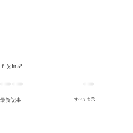
すべて表示
最新記事